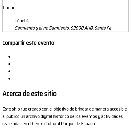
Lugar
Túnel 4
Sarmiento y el río Sarmiento, S2000 AHQ, Santa Fe
Compartir este evento
Acerca de este sitio
Este sitio fue creado con el objetivo de brindar de manera accesible
al público un archivo digital histórico de los eventos y actividades
realizadas en el Centro Cultural Parque de España