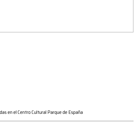
zadas en el Centro Cultural Parque de España