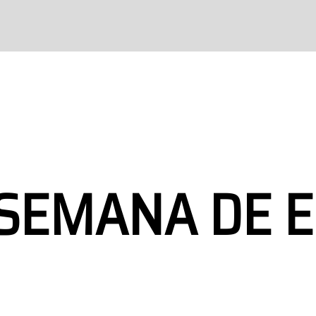
SEMANA DE E