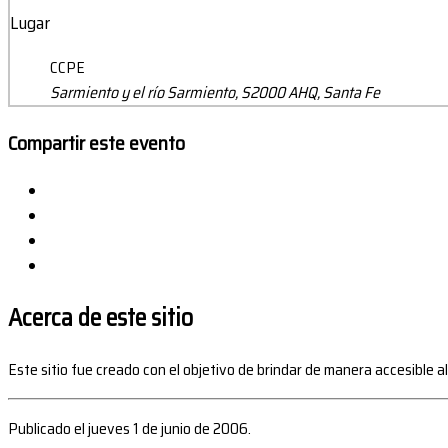
Lugar
CCPE
Sarmiento y el río Sarmiento, S2000 AHQ, Santa Fe
Compartir este evento
Acerca de este sitio
Este sitio fue creado con el objetivo de brindar de manera accesible a
Publicado el jueves 1 de junio de 2006.