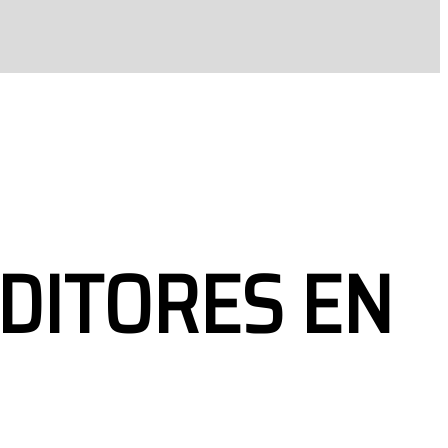
DITORES EN