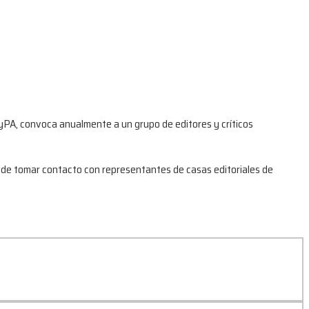
TyPA, convoca anualmente a un grupo de editores y críticos
ad de tomar contacto con representantes de casas editoriales de