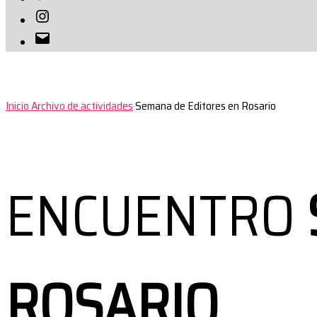
Instagram
Correo
electrónico
Inicio
Archivo de actividades
Semana de Editores en Rosario
ENCUENTRO
ROSARIO