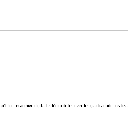
l público un archivo digital histórico de los eventos y actividades reali