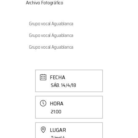
Archivo Fotográfico
Grupo vocal Aguablanca
Grupo vocal Aguablanca
Grupo vocal Aguablanca
FECHA
SÁB. 14/4/18
HORA
21:00
LUGAR
Túnel 4