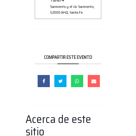
Sarmiento y el río Sarmiento,
S2000 AHQ, Santa Fe
COMPARTIR ESTE EVENTO
Acerca de este
sitio