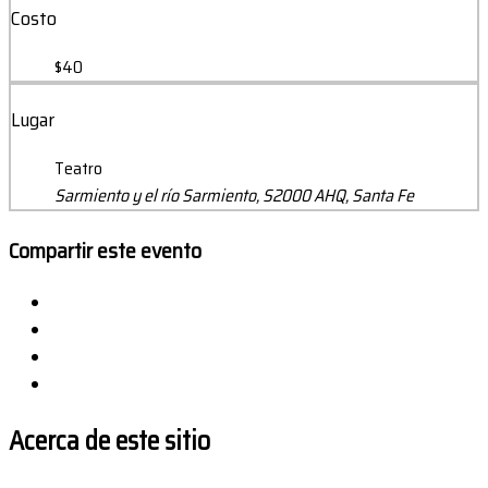
Costo
$40
Lugar
Teatro
Sarmiento y el río Sarmiento, S2000 AHQ, Santa Fe
Compartir este evento
Acerca de este sitio