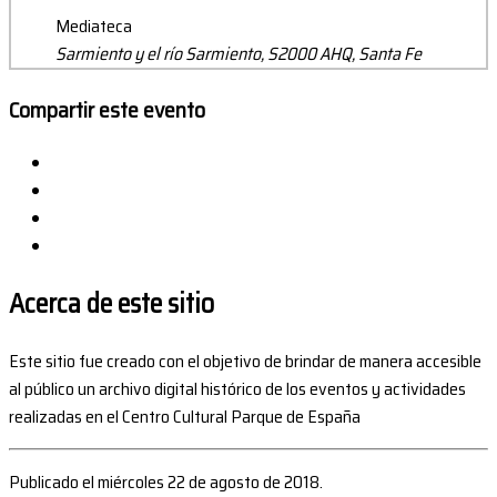
Mediateca
Sarmiento y el río Sarmiento, S2000 AHQ, Santa Fe
Compartir este evento
Acerca de este sitio
Este sitio fue creado con el objetivo de brindar de manera accesible
al público un archivo digital histórico de los eventos y actividades
realizadas en el Centro Cultural Parque de España
Publicado el miércoles 22 de agosto de 2018.