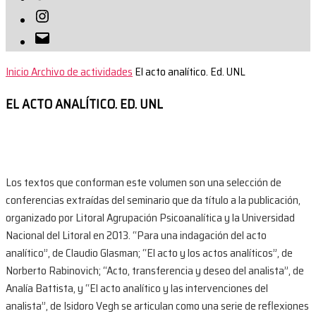
Instagram
Correo
electrónico
Inicio
Archivo de actividades
El acto analítico. Ed. UNL
EL ACTO ANALÍTICO. ED. UNL
Los textos que conforman este volumen son una selección de
conferencias extraídas del seminario que da título a la publicación,
organizado por Litoral Agrupación Psicoanalítica y la Universidad
Nacional del Litoral en 2013. “Para una indagación del acto
analítico”, de Claudio Glasman; “El acto y los actos analíticos”, de
Norberto Rabinovich; “Acto, transferencia y deseo del analista”, de
Analía Battista, y “El acto analítico y las intervenciones del
analista”, de Isidoro Vegh se articulan como una serie de reflexiones