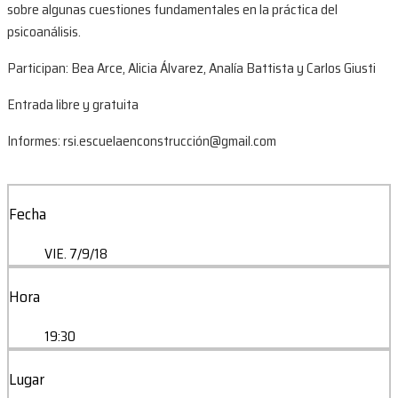
sobre algunas cuestiones fundamentales en la práctica del
psicoanálisis.
Participan: Bea Arce, Alicia Álvarez, Analía Battista y Carlos Giusti
Entrada libre y gratuita
Informes: rsi.escuelaenconstrucción@gmail.com
Fecha
VIE. 7/9/18
Hora
19:30
Lugar