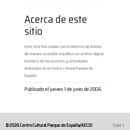
Acerca de este
sitio
Este sitio fue creado con el objetivo de brindar
de manera accesible al público un archivo digital
histórico de los eventos y actividades
realizadas en el Centro Cultural Parque de
España
Publicado el jueves 1 de junio de 2006.
© 2026
Centro Cultural Parque de España/AECID
Subir
↑