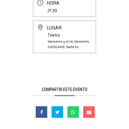
HORA
21:30
LUGAR
Teatro
Sarmiento y el río Sarmiento,
S2000 AHQ, Santa Fe
COMPARTIR ESTE EVENTO