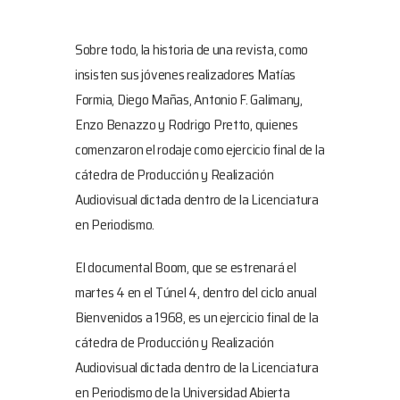
Sobre todo, la historia de una revista, como
insisten sus jóvenes realizadores Matías
Formia, Diego Mañas, Antonio F. Galimany,
Enzo Benazzo y Rodrigo Pretto, quienes
comenzaron el rodaje como ejercicio final de la
cátedra de Producción y Realización
Audiovisual dictada dentro de la Licenciatura
en Periodismo.
El documental Boom, que se estrenará el
martes 4 en el Túnel 4, dentro del ciclo anual
Bienvenidos a 1968, es un ejercicio final de la
cátedra de Producción y Realización
Audiovisual dictada dentro de la Licenciatura
en Periodismo de la Universidad Abierta