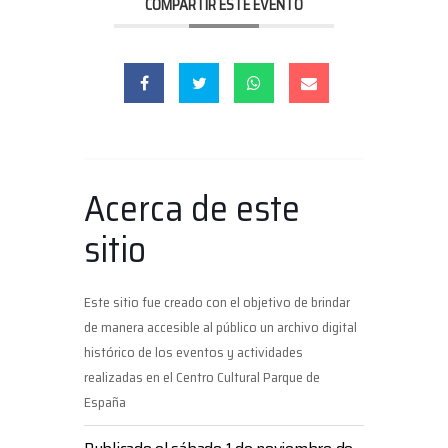
COMPARTIR ESTE EVENTO
Acerca de este
sitio
Este sitio fue creado con el objetivo de brindar
de manera accesible al público un archivo digital
histórico de los eventos y actividades
realizadas en el Centro Cultural Parque de
España