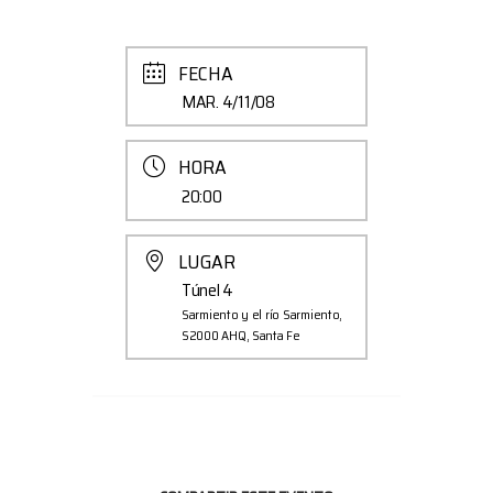
FECHA
MAR. 4/11/08
HORA
20:00
LUGAR
Túnel 4
Sarmiento y el río Sarmiento,
S2000 AHQ, Santa Fe