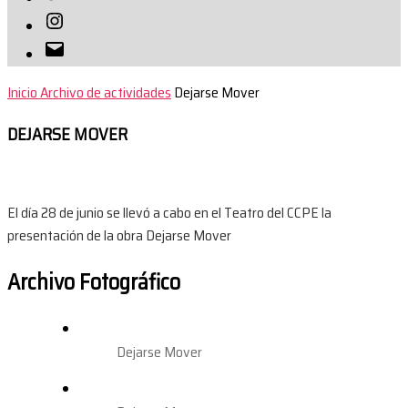
Instagram
Correo
electrónico
Inicio
Archivo de actividades
Dejarse Mover
DEJARSE MOVER
El día 28 de junio se llevó a cabo en el Teatro del CCPE la
presentación de la obra Dejarse Mover
Archivo Fotográfico
Dejarse Mover