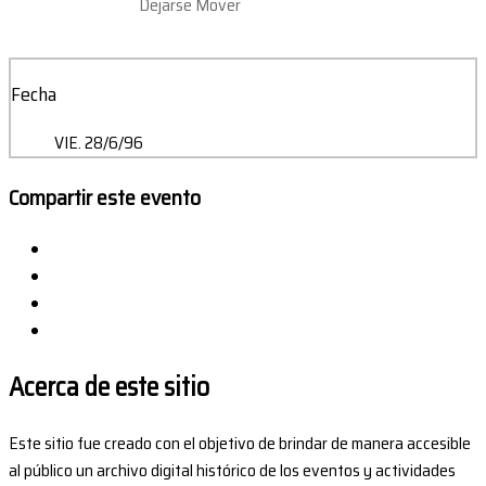
Dejarse Mover
Fecha
VIE. 28/6/96
Compartir este evento
Acerca de este sitio
Este sitio fue creado con el objetivo de brindar de manera accesible
al público un archivo digital histórico de los eventos y actividades