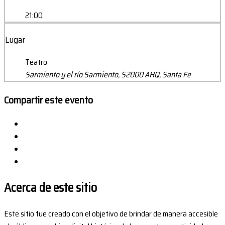
21:00
Lugar
Teatro
Sarmiento y el río Sarmiento, S2000 AHQ, Santa Fe
Compartir este evento
Acerca de este sitio
Este sitio fue creado con el objetivo de brindar de manera accesible