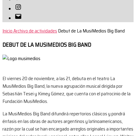
Instagram
Correo
electrónico
Inicio
Archivo de actividades
Debut de La MusiMedios Big Band
DEBUT DE LA MUSIMEDIOS BIG BAND
El viernes 20 de noviembre, a las 21, debuta en el teatro La
MusiMedios Big Band, la nueva agrupación musical dirigida por
Sebastián Tesei y Kimey Gómez, que cuenta con el patrocinio de la
Fundación MusiMedios.
La MusiMedios Big Band difundirá repertorios clásicos y pondrá
énfasis en las obras de autores argentinos y latinoamericanos,
razón por la cual se han encargado arreglos originales a importantes