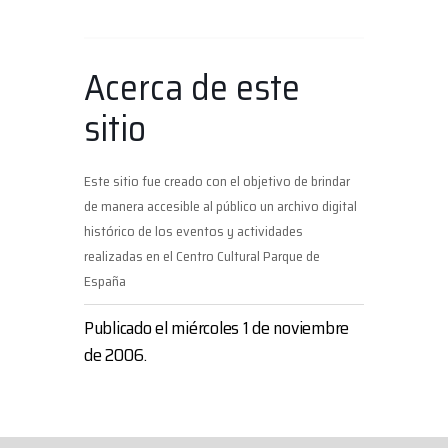
Acerca de este
sitio
Este sitio fue creado con el objetivo de brindar
de manera accesible al público un archivo digital
histórico de los eventos y actividades
realizadas en el Centro Cultural Parque de
España
Publicado el miércoles 1 de noviembre
de 2006.