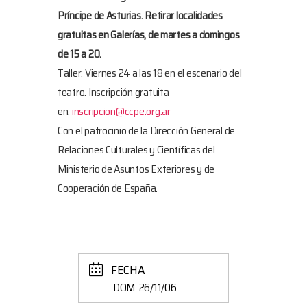
Príncipe de Asturias. Retirar localidades
gratuitas en Galerías, de martes a domingos
de 15 a 20.
Taller: Viernes 24 a las 18 en el escenario del
teatro. Inscripción gratuita
en:
inscripcion@ccpe.org.ar
Con el patrocinio de la Dirección General de
Relaciones Culturales y Científicas del
Ministerio de Asuntos Exteriores y de
Cooperación de España.
FECHA
DOM. 26/11/06