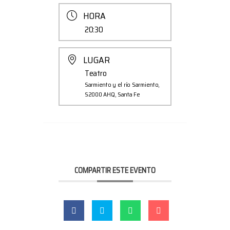
HORA
20:30
LUGAR
Teatro
Sarmiento y el río Sarmiento,
S2000 AHQ, Santa Fe
COMPARTIR ESTE EVENTO