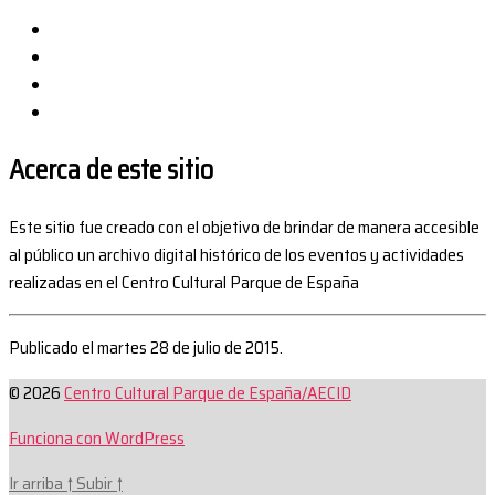
Acerca de este sitio
Este sitio fue creado con el objetivo de brindar de manera accesible
al público un archivo digital histórico de los eventos y actividades
realizadas en el Centro Cultural Parque de España
Publicado el martes 28 de julio de 2015.
© 2026
Centro Cultural Parque de España/AECID
Funciona con WordPress
Ir arriba
↑
Subir
↑