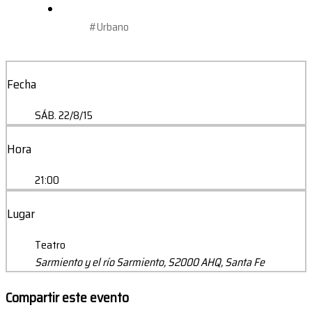
#Urbano
Fecha
SÁB. 22/8/15
Hora
21:00
Lugar
Teatro
Sarmiento y el río Sarmiento, S2000 AHQ, Santa Fe
Compartir este evento