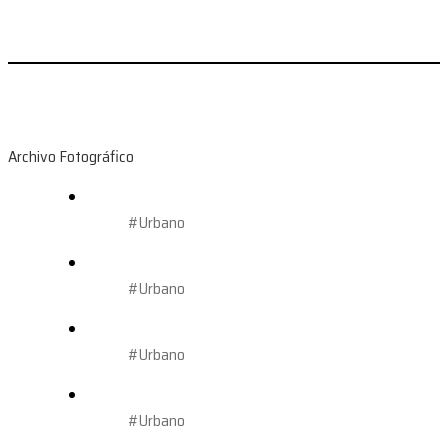
Archivo Fotográfico
#Urbano
#Urbano
#Urbano
#Urbano