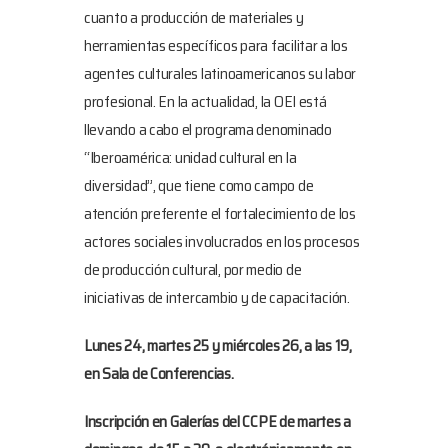
cuanto a producción de materiales y
herramientas específicos para facilitar a los
agentes culturales latinoamericanos su labor
profesional. En la actualidad, la OEI está
llevando a cabo el programa denominado
“Iberoamérica: unidad cultural en la
diversidad”, que tiene como campo de
atención preferente el fortalecimiento de los
actores sociales involucrados en los procesos
de producción cultural, por medio de
iniciativas de intercambio y de capacitación.
Lunes 24, martes 25 y miércoles 26, a las 19,
en Sala de Conferencias.
Inscripción en Galerías del CCPE de martes a