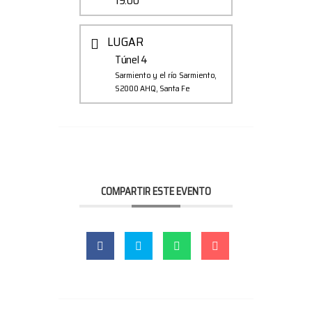
19:00
LUGAR
Túnel 4
Sarmiento y el río Sarmiento,
S2000 AHQ, Santa Fe
COMPARTIR ESTE EVENTO