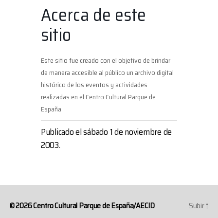
Acerca de este
sitio
Este sitio fue creado con el objetivo de brindar
de manera accesible al público un archivo digital
histórico de los eventos y actividades
realizadas en el Centro Cultural Parque de
España
Publicado el sábado 1 de noviembre de
2003.
© 2026
Centro Cultural Parque de España/AECID
Subir
↑