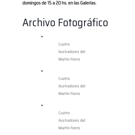
domingos de 15 a 20 hs. en las Galerías.
Archivo Fotográfico
Cuatro
ilustradores del
Martín Fierro
Cuatro
ilustradores del
Martín Fierro
Cuatro
ilustradores del
Martín Fierro