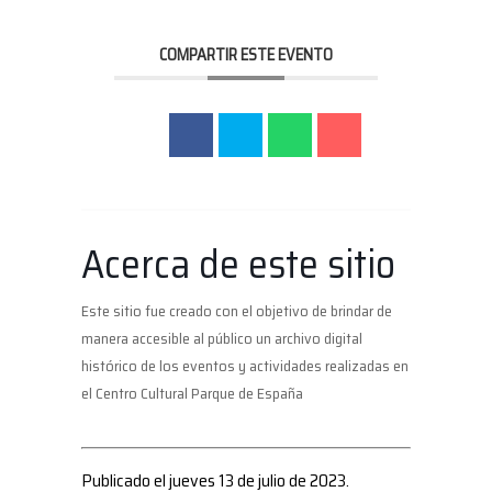
COMPARTIR ESTE EVENTO
Acerca de este sitio
Este sitio fue creado con el objetivo de brindar de
manera accesible al público un archivo digital
histórico de los eventos y actividades realizadas en
el Centro Cultural Parque de España
Publicado el jueves 13 de julio de 2023.