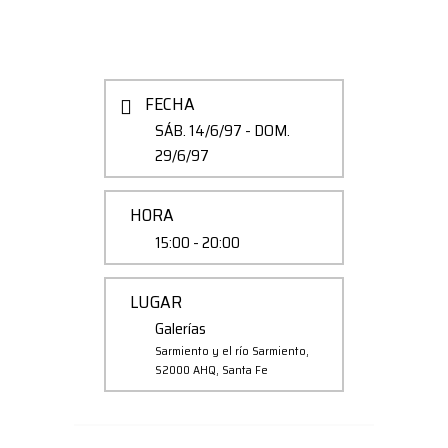
FECHA
SÁB. 14/6/97
- DOM.
29/6/97
HORA
15:00 - 20:00
LUGAR
Galerías
Sarmiento y el río Sarmiento,
S2000 AHQ, Santa Fe