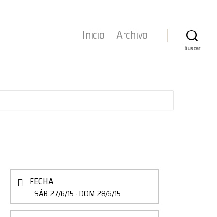
Inicio
Archivo
Buscar
FECHA
SÁB. 27/6/15
- DOM. 28/6/15