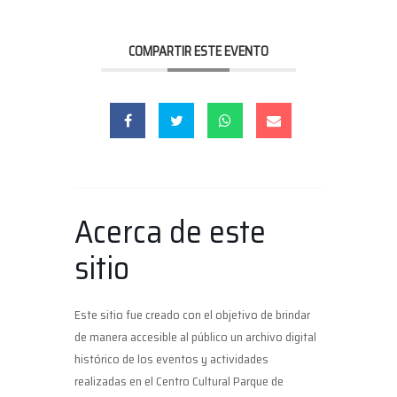
COMPARTIR ESTE EVENTO
Acerca de este
sitio
Este sitio fue creado con el objetivo de brindar
de manera accesible al público un archivo digital
histórico de los eventos y actividades
realizadas en el Centro Cultural Parque de