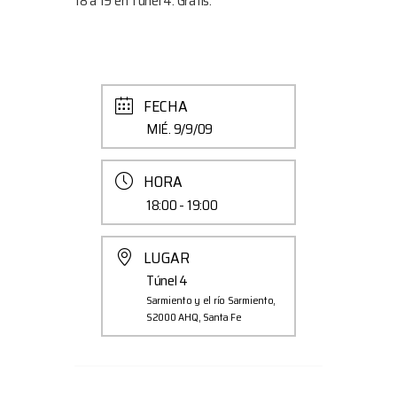
18 a 19 en Túnel 4. Gratis.
FECHA
MIÉ. 9/9/09
HORA
18:00 - 19:00
LUGAR
Túnel 4
Sarmiento y el río Sarmiento,
S2000 AHQ, Santa Fe