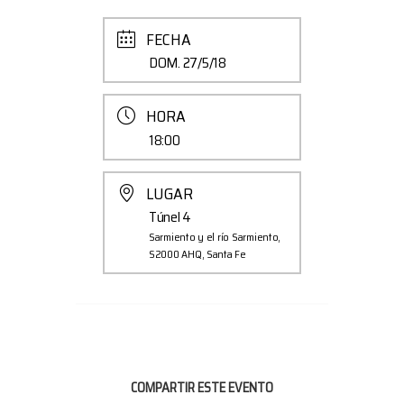
FECHA
DOM. 27/5/18
HORA
18:00
LUGAR
Túnel 4
Sarmiento y el río Sarmiento,
S2000 AHQ, Santa Fe
COMPARTIR ESTE EVENTO