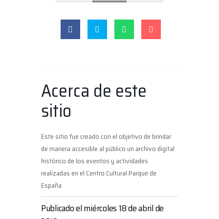
Acerca de este
sitio
Este sitio fue creado con el objetivo de brindar
de manera accesible al público un archivo digital
histórico de los eventos y actividades
realizadas en el Centro Cultural Parque de
España
Publicado el miércoles 18 de abril de