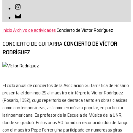
Instagram
Correo
electrónico
Inicio
Archivo de actividades
Concierto de Víctor Rodríguez
CONCIERTO DE GUITARRA
CONCIERTO DE VÍCTOR
RODRÍGUEZ
El ciclo anual de conciertos de la Asociación Guitarrística de Rosario
presenta el domingo 25 al maestro e intérprete Víctor Rodríguez
(Rosario, 1952), cuyo repertorio se destaca tanto en obras clásicas
como contemporáneas, así como en música popular, en particular
latinoamericana. Es profesor de la Escuela de Música de la UNR,
donde se graduó. En los años 90 formó un reconocido dúo de tango
con el maestro Pepe Ferrer y ha participado en numerosas giras