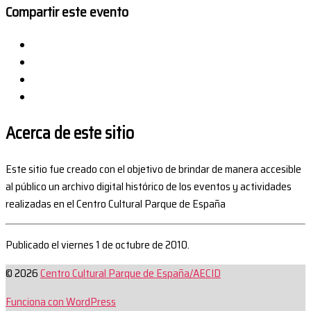
Compartir este evento
Acerca de este sitio
Este sitio fue creado con el objetivo de brindar de manera accesible
al público un archivo digital histórico de los eventos y actividades
realizadas en el Centro Cultural Parque de España
Publicado el viernes 1 de octubre de 2010.
© 2026
Centro Cultural Parque de España/AECID
Funciona con WordPress