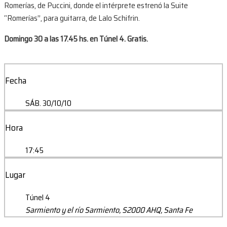
Romerías, de Puccini, donde el intérprete estrenó la Suite
“Romerías”, para guitarra, de Lalo Schifrin.
Domingo 30 a las 17.45 hs. en Túnel 4. Gratis.
Fecha
SÁB. 30/10/10
Hora
17:45
Lugar
Túnel 4
Sarmiento y el río Sarmiento, S2000 AHQ, Santa Fe