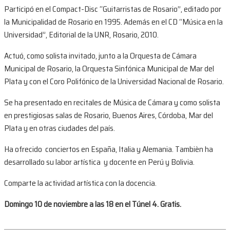
Participó en el Compact-Disc “Guitarristas de Rosario”, editado por
la Municipalidad de Rosario en 1995. Además en el CD “Música en la
Universidad”, Editorial de la UNR, Rosario, 2010.
Actuó, como solista invitado, junto a la Orquesta de Cámara
Municipal de Rosario, la Orquesta Sinfónica Municipal de Mar del
Plata y con el Coro Polifónico de la Universidad Nacional de Rosario.
Se ha presentado en recitales de Música de Cámara y como solista
en prestigiosas salas de Rosario, Buenos Aires, Córdoba, Mar del
Plata y en otras ciudades del país.
Ha ofrecido conciertos en España, Italia y Alemania. Tambièn ha
desarrollado su labor artística y docente en Perú y Bolivia.
Comparte la actividad artística con la docencia.
Domingo 10 de noviembre a las 18 en el Túnel 4. Gratis.