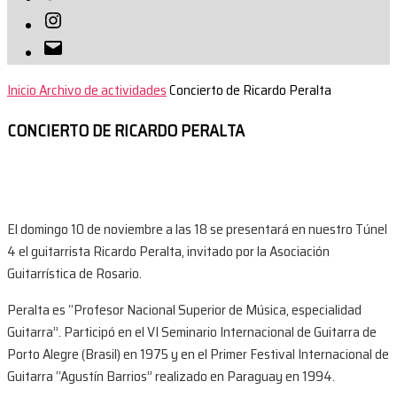
Instagram
Correo
electrónico
Inicio
Archivo de actividades
Concierto de Ricardo Peralta
CONCIERTO DE RICARDO PERALTA
El domingo 10 de noviembre a las 18 se presentará en nuestro Túnel
4 el guitarrista Ricardo Peralta, invitado por la Asociación
Guitarrística de Rosario.
Peralta es “Profesor Nacional Superior de Música, especialidad
Guitarra”. Participó en el VI Seminario Internacional de Guitarra de
Porto Alegre (Brasil) en 1975 y en el Primer Festival Internacional de
Guitarra “Agustín Barrios” realizado en Paraguay en 1994.