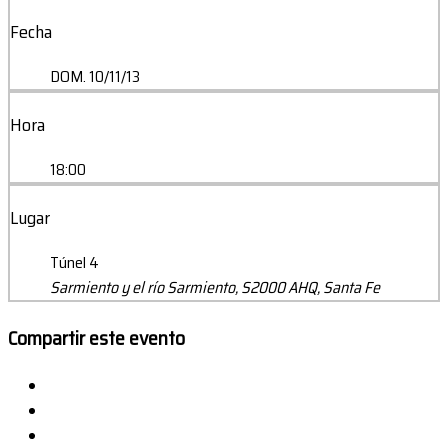
Fecha
DOM. 10/11/13
Hora
18:00
Lugar
Túnel 4
Sarmiento y el río Sarmiento, S2000 AHQ, Santa Fe
Compartir este evento