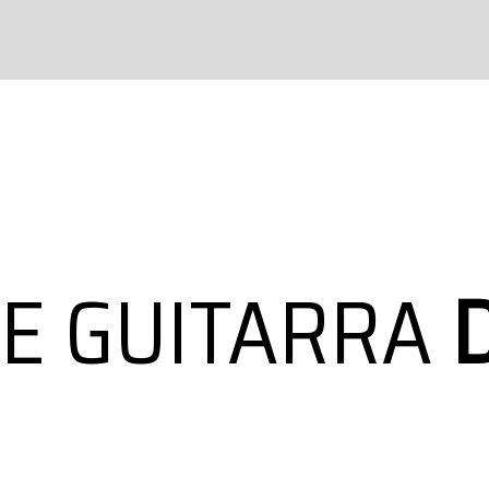
DE GUITARRA