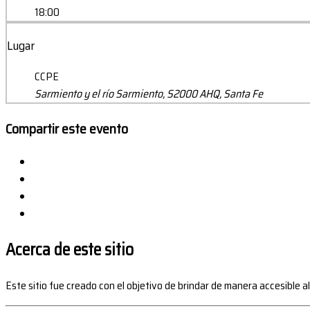
18:00
Lugar
CCPE
Sarmiento y el río Sarmiento, S2000 AHQ, Santa Fe
Compartir este evento
Acerca de este sitio
Este sitio fue creado con el objetivo de brindar de manera accesible a