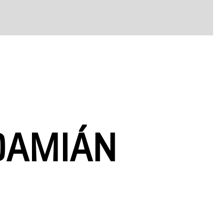
DAMIÁN