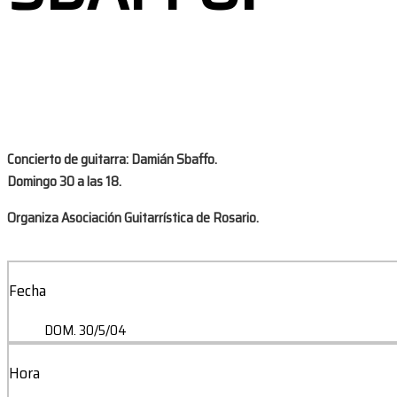
Concierto de guitarra
: Damián Sbaffo.
Domingo 30 a las 18.
Organiza Asociación Guitarrística de Rosario.
Fecha
DOM. 30/5/04
Hora