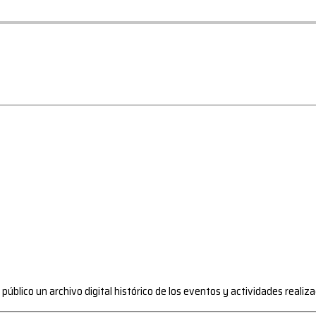
l público un archivo digital histórico de los eventos y actividades reali