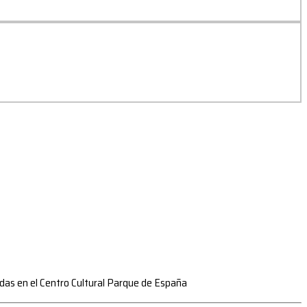
zadas en el Centro Cultural Parque de España