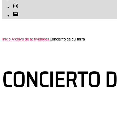
Instagram
Correo
electrónico
Inicio
Archivo de actividades
Concierto de guitarra
CONCIERTO D