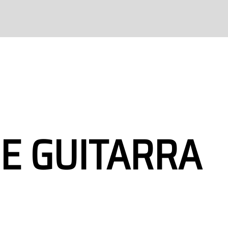
E GUITARRA