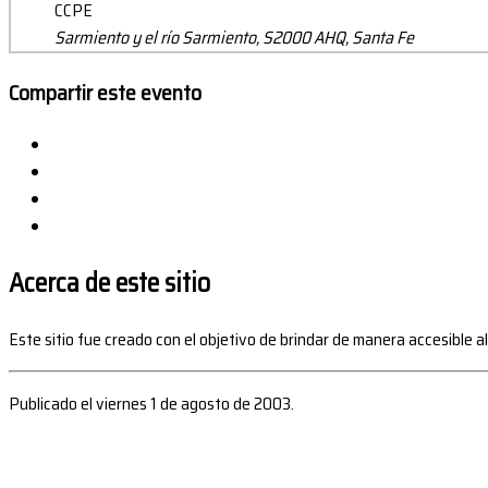
CCPE
Sarmiento y el río Sarmiento, S2000 AHQ, Santa Fe
Compartir este evento
Acerca de este sitio
Este sitio fue creado con el objetivo de brindar de manera accesible a
Publicado el viernes 1 de agosto de 2003.