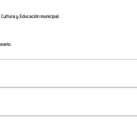
 Cultura y Educación municipal.
sario.