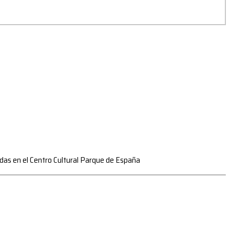
zadas en el Centro Cultural Parque de España