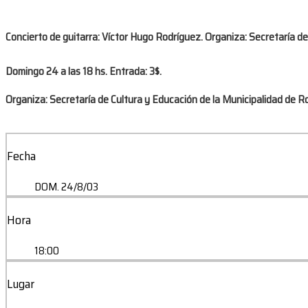
Concierto de guitarra: Víctor Hugo Rodríguez. Organiza: Secretaría de
Domingo 24 a las 18 hs. Entrada: 3$.
Organiza: Secretaría de Cultura y Educación de la Municipalidad de Ro
Fecha
DOM. 24/8/03
Hora
18:00
Lugar