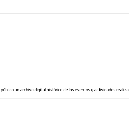
l público un archivo digital histórico de los eventos y actividades reali