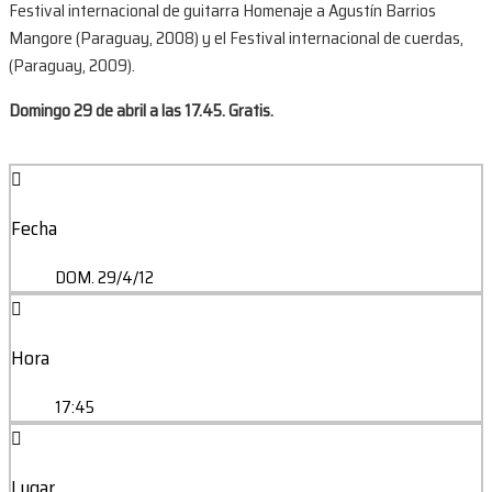
Festival internacional de guitarra Homenaje a Agustín Barrios
Mangore (Paraguay, 2008) y el Festival internacional de cuerdas,
(Paraguay, 2009).
Domingo 29 de abril a las 17.45. Gratis.
Fecha
DOM. 29/4/12
Hora
17:45
Lugar