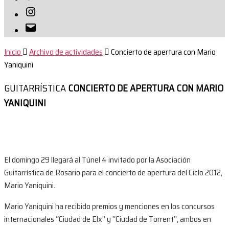
Instagram
Correo
electrónico
Inicio
Archivo de actividades
Concierto de apertura con Mario
Yaniquini
GUITARRÍSTICA
CONCIERTO DE APERTURA CON MARIO
YANIQUINI
El domingo 29 llegará al Túnel 4 invitado por la Asociación
Guitarrística de Rosario para el concierto de apertura del Ciclo 2012,
Mario Yaniquini.
Mario Yaniquini ha recibido premios y menciones en los concursos
internacionales “Ciudad de Elx” y “Ciudad de Torrent”, ambos en