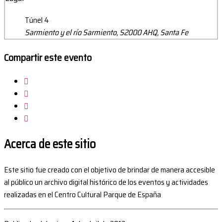
Túnel 4
Sarmiento y el río Sarmiento, S2000 AHQ, Santa Fe
Compartir este evento
Acerca de este sitio
Este sitio fue creado con el objetivo de brindar de manera accesible
al público un archivo digital histórico de los eventos y actividades
realizadas en el Centro Cultural Parque de España