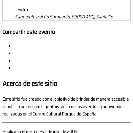
Teatro
Sarmiento y el río Sarmiento, S2000 AHQ, Santa Fe
Compartir este evento
Acerca de este sitio
Este sitio fue creado con el objetivo de brindar de manera accesible
al público un archivo digital histórico de los eventos y actividades
realizadas en el Centro Cultural Parque de España
Publicado el miércoles 1 de julio de 2009.