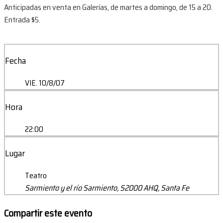
Anticipadas en venta en Galerías, de martes a domingo, de 15 a 20.
Entrada $5.
Fecha
VIE. 10/8/07
Hora
22:00
Lugar
Teatro
Sarmiento y el río Sarmiento, S2000 AHQ, Santa Fe
Compartir este evento