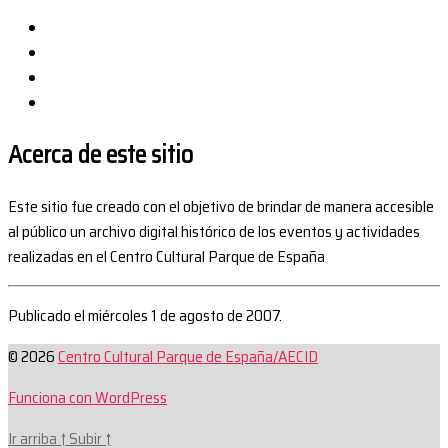
Acerca de este sitio
Este sitio fue creado con el objetivo de brindar de manera accesible
al público un archivo digital histórico de los eventos y actividades
realizadas en el Centro Cultural Parque de España
Publicado el miércoles 1 de agosto de 2007.
© 2026
Centro Cultural Parque de España/AECID
Funciona con WordPress
Ir arriba
↑
Subir
↑