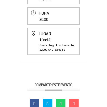
HORA
20:00
LUGAR
Túnel 4
Sarmiento y el río Sarmiento,
S2000 AHQ, Santa Fe
COMPARTIR ESTE EVENTO