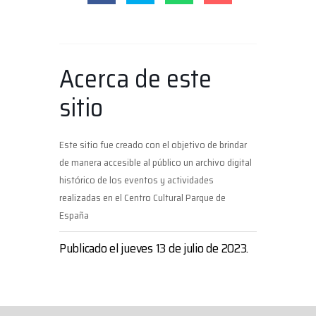
Acerca de este
sitio
Este sitio fue creado con el objetivo de brindar
de manera accesible al público un archivo digital
histórico de los eventos y actividades
realizadas en el Centro Cultural Parque de
España
Publicado el jueves 13 de julio de 2023.