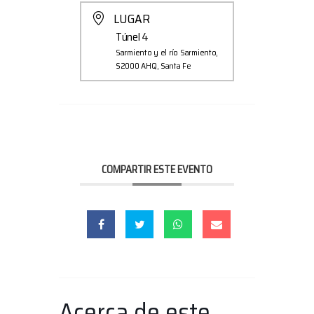
LUGAR
Túnel 4
Sarmiento y el río Sarmiento,
S2000 AHQ, Santa Fe
COMPARTIR ESTE EVENTO
Acerca de este