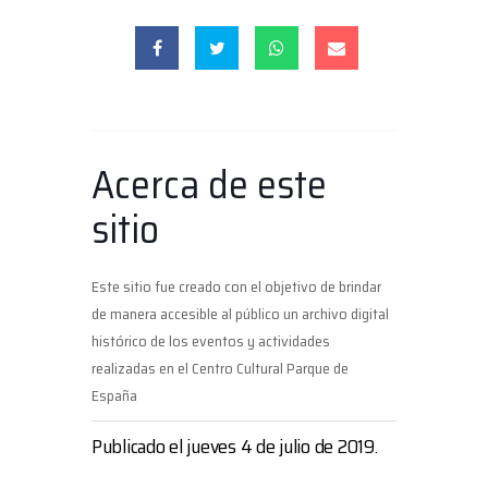
Acerca de este
sitio
Este sitio fue creado con el objetivo de brindar
de manera accesible al público un archivo digital
histórico de los eventos y actividades
realizadas en el Centro Cultural Parque de
España
Publicado el jueves 4 de julio de 2019.