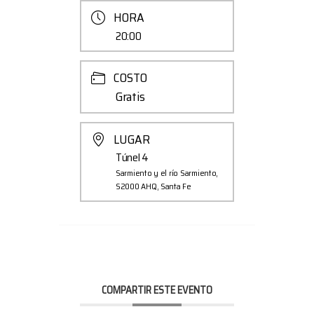
HORA
20:00
COSTO
Gratis
LUGAR
Túnel 4
Sarmiento y el río Sarmiento,
S2000 AHQ, Santa Fe
COMPARTIR ESTE EVENTO