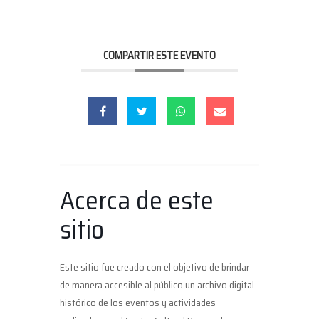
COMPARTIR ESTE EVENTO
Acerca de este
sitio
Este sitio fue creado con el objetivo de brindar
de manera accesible al público un archivo digital
histórico de los eventos y actividades