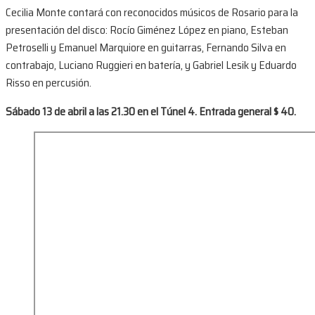
Cecilia Monte contará con reconocidos músicos de Rosario para la
presentación del disco: Rocío Giménez López en piano, Esteban
Petroselli y Emanuel Marquiore en guitarras, Fernando Silva en
contrabajo, Luciano Ruggieri en batería, y Gabriel Lesik y Eduardo
Risso en percusión.
Sábado 13 de abril a las 21.30 en el Túnel 4. Entrada general $ 40.