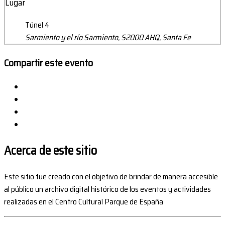
Lugar
Túnel 4
Sarmiento y el río Sarmiento, S2000 AHQ, Santa Fe
Compartir este evento
Acerca de este sitio
Este sitio fue creado con el objetivo de brindar de manera accesible
al público un archivo digital histórico de los eventos y actividades
realizadas en el Centro Cultural Parque de España