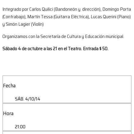
Integrado por Carlos Quilici (Bandoneón y dirección), Domingo Porta
(Contrabajo), Martín Tessa (Guitarra Eléctrica), Lucas Querini (Piano)
y Simón Lagier (Violín)
Organizamos con la Secretaría de Cultura y Educación municipal.
Sábado 4 de octubre a las 21 en el Teatro. Entrada $ 50.
Fecha
SÁB. 4/10/14
Hora
21:00