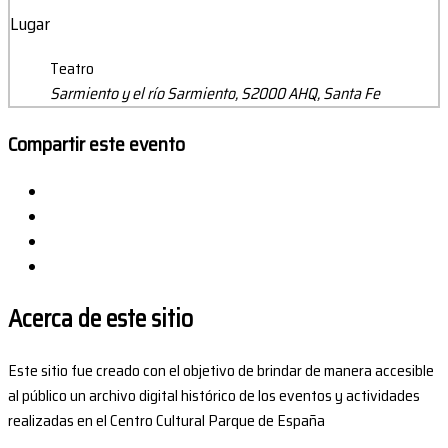
Lugar
Teatro
Sarmiento y el río Sarmiento, S2000 AHQ, Santa Fe
Compartir este evento
Acerca de este sitio
Este sitio fue creado con el objetivo de brindar de manera accesible
al público un archivo digital histórico de los eventos y actividades
realizadas en el Centro Cultural Parque de España