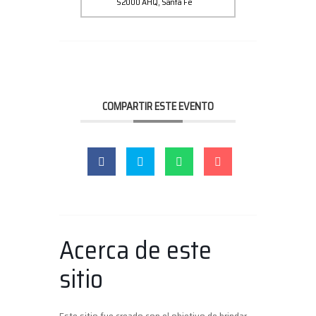
S2000 AHQ, Santa Fe
COMPARTIR ESTE EVENTO
Acerca de este
sitio