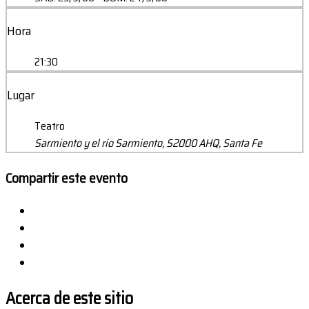
Hora
21:30
Lugar
Teatro
Sarmiento y el río Sarmiento, S2000 AHQ, Santa Fe
Compartir este evento
Acerca de este sitio