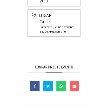
21:30
LUGAR
Túnel 4
Sarmiento y el río Sarmiento,
S2000 AHQ, Santa Fe
COMPARTIR ESTE EVENTO