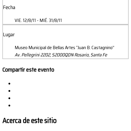
Fecha
VIE. 12/8/11
- MIÉ. 31/8/11
Lugar
Museo Municipal de Bellas Artes “Juan B. Castagnino”
Av. Pellegrini 2202, S2000QDN Rosario, Santa Fe
Compartir este evento
Acerca de este sitio