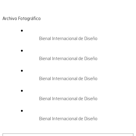
Archivo Fotográfico
Bienal Internacional de Diseño
Bienal Internacional de Diseño
Bienal Internacional de Diseño
Bienal Internacional de Diseño
Bienal Internacional de Diseño