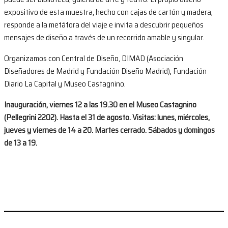
expositivo de esta muestra, hecho con cajas de cartón y madera,
responde a la metáfora del viaje e invita a descubrir pequeños
mensajes de diseño a través de un recorrido amable y singular.
Organizamos con Central de Diseño, DIMAD (Asociación
Diseñadores de Madrid y Fundación Diseño Madrid), Fundación
Diario La Capital y Museo Castagnino.
Inauguración, viernes 12 a las 19.30 en el Museo Castagnino
(Pellegrini 2202). Hasta el 31 de agosto. Visitas: lunes, miércoles,
jueves y viernes de 14 a 20. Martes cerrado. Sábados y domingos
de 13 a 19.