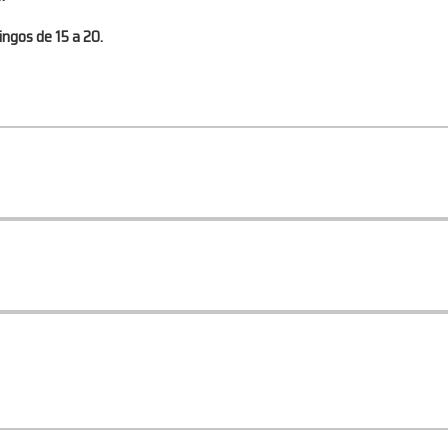
ingos de 15 a 20.