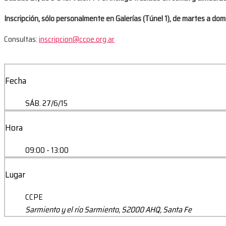
Inscripción, sólo personalmente en Galerías (Túnel 1), de martes a dom
Consultas:
inscripcion@ccpe.org.ar
Fecha
SÁB. 27/6/15
Hora
09:00 - 13:00
Lugar
CCPE
Sarmiento y el río Sarmiento, S2000 AHQ, Santa Fe