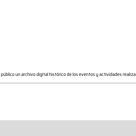
l público un archivo digital histórico de los eventos y actividades reali