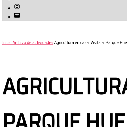
Instagram
Correo
electrónico
Inicio
Archivo de actividades
Agricultura en casa. Visita al Parque Hu
AGRICULTURA
PARQUE HUE