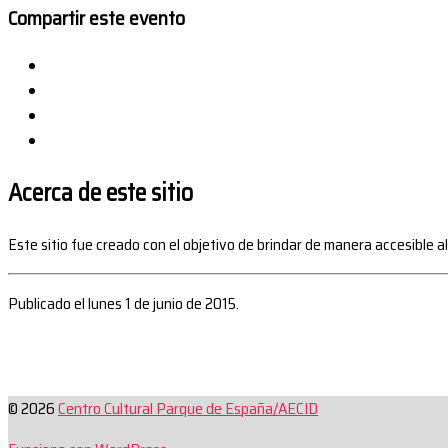
Compartir este evento
Acerca de este sitio
Este sitio fue creado con el objetivo de brindar de manera accesible a
Publicado el lunes 1 de junio de 2015.
© 2026
Centro Cultural Parque de España/AECID