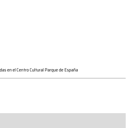
zadas en el Centro Cultural Parque de España