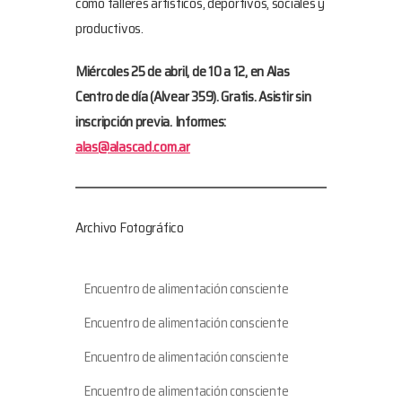
como talleres artísticos, deportivos, sociales y
productivos.
Miércoles 25 de abril, de 10 a 12, en Alas
Centro de día (Alvear 359). Gratis. Asistir sin
inscripción previa. Informes:
alas@alascad.com.ar
Archivo Fotográfico
Encuentro de alimentación consciente
Encuentro de alimentación consciente
Encuentro de alimentación consciente
Encuentro de alimentación consciente