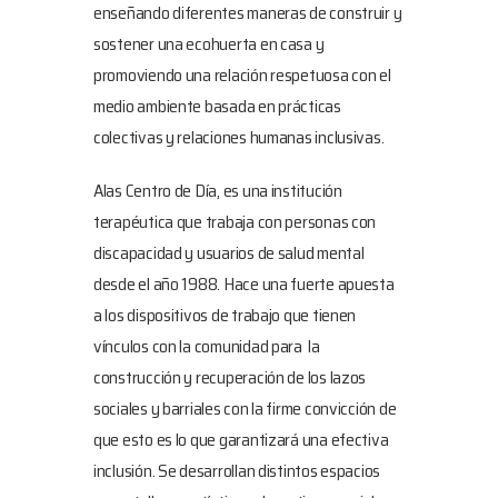
enseñando diferentes maneras de construir y
sostener una ecohuerta en casa y
promoviendo una relación respetuosa con el
medio ambiente basada en prácticas
colectivas y relaciones humanas inclusivas.
Alas Centro de Día, es una institución
terapéutica que trabaja con personas con
discapacidad y usuarios de salud mental
desde el año 1988. Hace una fuerte apuesta
a los dispositivos de trabajo que tienen
vínculos con la comunidad para la
construcción y recuperación de los lazos
sociales y barriales con la firme convicción de
que esto es lo que garantizará una efectiva
inclusión. Se desarrollan distintos espacios