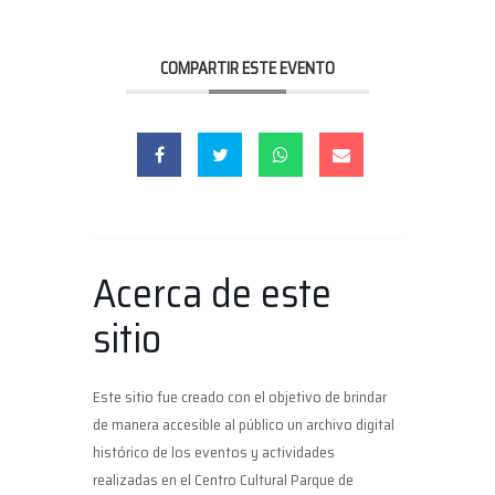
COMPARTIR ESTE EVENTO
Acerca de este
sitio
Este sitio fue creado con el objetivo de brindar
de manera accesible al público un archivo digital
histórico de los eventos y actividades
realizadas en el Centro Cultural Parque de