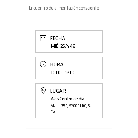
Encuentro de alimentación consciente
FECHA
MIÉ. 25/4/18
HORA
10:00 - 12:00
LUGAR
Alas Centro de día
Alvear 359, S2000 LDG, Santa
Fe