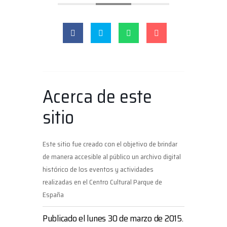
Acerca de este
sitio
Este sitio fue creado con el objetivo de brindar
de manera accesible al público un archivo digital
histórico de los eventos y actividades
realizadas en el Centro Cultural Parque de
España
Publicado el lunes 30 de marzo de 2015.