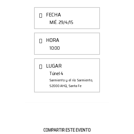
FECHA
MIÉ. 29/4/15
HORA
10:00
LUGAR
Túnel 4
Sarmiento y el río Sarmiento,
S2000 AHQ, Santa Fe
COMPARTIR ESTE EVENTO