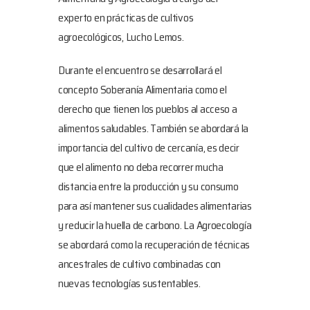
experto en prácticas de cultivos
agroecológicos, Lucho Lemos.
Durante el encuentro se desarrollará el
concepto Soberanía Alimentaria como el
derecho que tienen los pueblos al acceso a
alimentos saludables. También se abordará la
importancia del cultivo de cercanía, es decir
que el alimento no deba recorrer mucha
distancia entre la producción y su consumo
para así mantener sus cualidades alimentarias
y reducir la huella de carbono. La Agroecología
se abordará como la recuperación de técnicas
ancestrales de cultivo combinadas con
nuevas tecnologías sustentables.