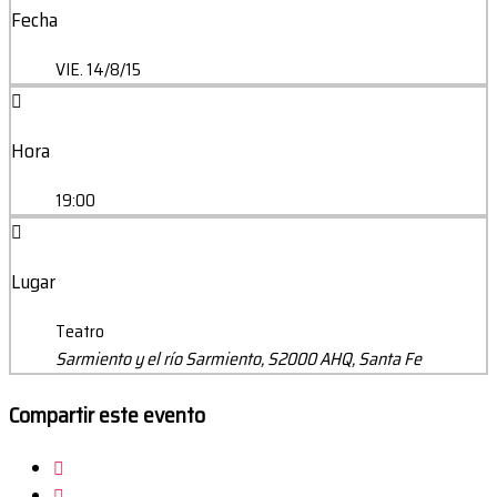
Fecha
VIE. 14/8/15
Hora
19:00
Lugar
Teatro
Sarmiento y el río Sarmiento, S2000 AHQ, Santa Fe
Compartir este evento