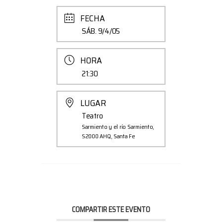
FECHA
SÁB. 9/4/05
HORA
21:30
LUGAR
Teatro
Sarmiento y el río Sarmiento,
S2000 AHQ, Santa Fe
COMPARTIR ESTE EVENTO