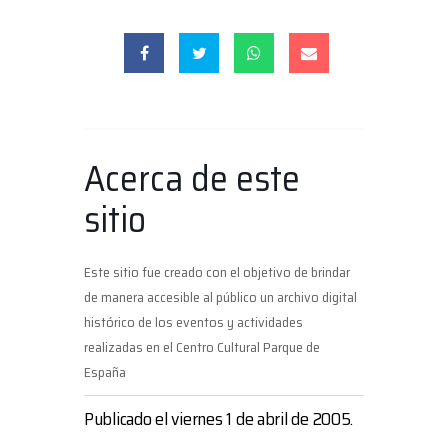
Acerca de este
sitio
Este sitio fue creado con el objetivo de brindar
de manera accesible al público un archivo digital
histórico de los eventos y actividades
realizadas en el Centro Cultural Parque de
España
Publicado el viernes 1 de abril de 2005.