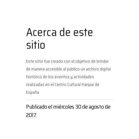
Acerca de este
sitio
Este sitio fue creado con el objetivo de brindar
de manera accesible al público un archivo digital
histórico de los eventos y actividades
realizadas en el Centro Cultural Parque de
España
Publicado el miércoles 30 de agosto de
2017.