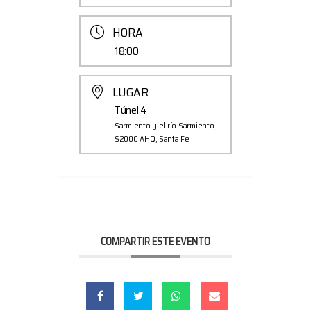
HORA
18:00
LUGAR
Túnel 4
Sarmiento y el río Sarmiento,
S2000 AHQ, Santa Fe
COMPARTIR ESTE EVENTO